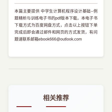
本篇主要提供 中学生计算机程序设计基础--例
题精析与训练电子书的pdf版本下载，本电子书
下载方式为百度网盘方式，点击以上按钮下单
完成后即会通过邮件和网页的方式发货，有问
题请联系邮箱ebook666@outlook.com
相关推荐