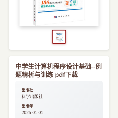
›
其他资源
中学生计算机程序设计基础--例
题精析与训练 pdf下载
出版社
科学出版社
出版年
2025-01-01