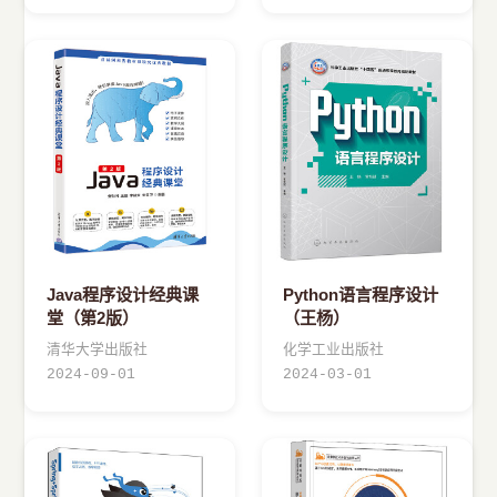
Java程序设计经典课
Python语言程序设计
堂（第2版）
（王杨）
清华大学出版社
化学工业出版社
2024-09-01
2024-03-01