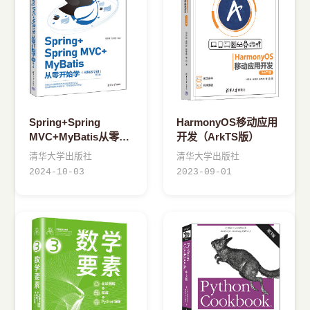
Spring+Spring
HarmonyOS移动应用
MVC+MyBatis从零开
开发（ArkTS版）
始学
清华大学出版社
清华大学出版社
2024-10-03
2023-09-01