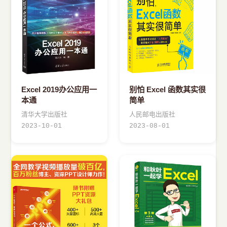
Excel 2019办公应用一
别怕 Excel 函数其实很
本通
简单
清华大学出版社
人民邮电出版社
2023-10-01
2023-08-01