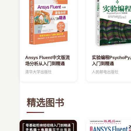
Ansys Fluent中文版流
实验编程PsychoPy
场分析从入门到精通
入门到精通
清华大学出版社
人民邮电出版社
精选图书