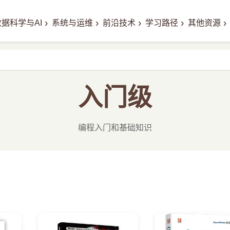
›
›
›
›
›
数据科学与AI
系统与运维
前沿技术
学习路径
其他资源
入门级
编程入门和基础知识