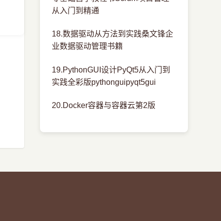
从入门到精通
18.数据驱动从方法到实践桑文锋企
业数据驱动管理书籍
19.PythonGUI设计PyQt5从入门到
实践全彩版pythonguipyqt5gui
20.Docker容器与容器云第2版