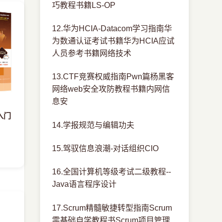
巧教程书籍LS-OP
12.华为HCIA-Datacom学习指南华
为数通认证考试书籍华为HCIA应试
人员参考书籍网络技术
13.CTF竞赛权威指南Pwn篇杨黑客
网络web安全攻防教程书籍内网信
息安
从入门
14.学报规范与编辑功夫
15.驾驭信息浪潮-对话组织CIO
16.全国计算机等级考试二级教程--
Java语言程序设计
17.Scrum精髓敏捷转型指南Scrum
零基础自学教程书Scrum项目管理