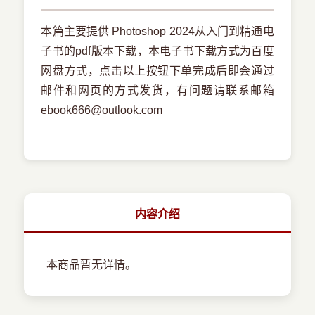
本篇主要提供 Photoshop 2024从入门到精通电
子书的pdf版本下载，本电子书下载方式为百度
网盘方式，点击以上按钮下单完成后即会通过
邮件和网页的方式发货，有问题请联系邮箱
ebook666@outlook.com
内容介绍
本商品暂无详情。