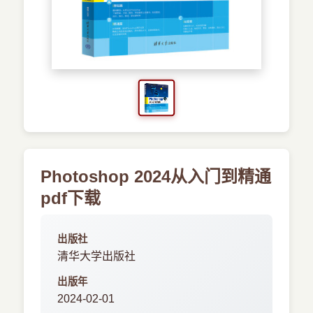
›
其他资源
Photoshop 2024从入门到精通
pdf下载
出版社
清华大学出版社
出版年
2024-02-01