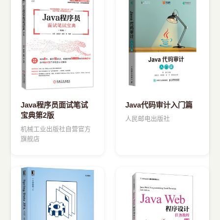
›
其他资源
Java程序员面试笔试
Java代码审计入门篇
宝典第2版
人民邮电出版社
机械工业出版社自营官方
旗舰店