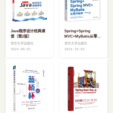
Java程序设计经典课
Spring+Spring
堂（第2版）
MVC+MyBatis从零开
始学
清华大学出版社
清华大学出版社
2024-09-01
2024-10-03