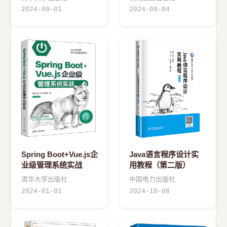
2024-09-01
2024-09-04
Spring Boot+Vue.js企
Java语言程序设计实
业级管理系统实战
用教程（第二版）
清华大学出版社
中国电力出版社
2024-01-01
2024-10-08