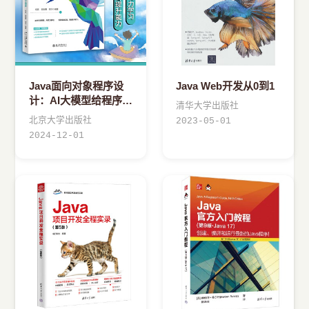
Java面向对象程序设
Java Web开发从0到1
计：AI大模型给程序员
清华大学出版社
插上翅膀
北京大学出版社
2023-05-01
2024-12-01