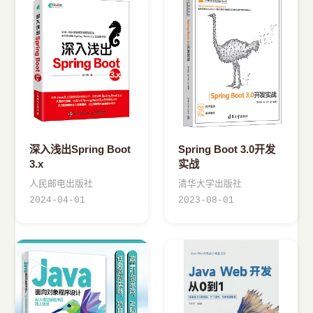
深入浅出Spring Boot
Spring Boot 3.0开发
3.x
实战
人民邮电出版社
清华大学出版社
2024-04-01
2023-08-01