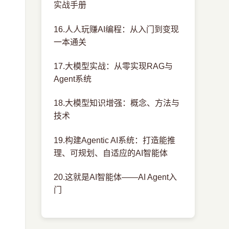
实战手册
16.人人玩赚AI编程：从入门到变现
一本通关
17.大模型实战：从零实现RAG与
Agent系统
18.大模型知识增强：概念、方法与
技术
19.构建Agentic AI系统：打造能推
理、可规划、自适应的AI智能体
20.这就是AI智能体——AI Agent入
门