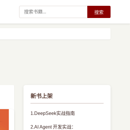
搜索
新书上架
1.DeepSeek实战指南
2.AI Agent 开发实战：