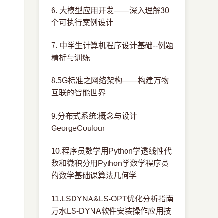
6. 大模型应用开发——深入理解30
个可执行案例设计
7. 中学生计算机程序设计基础--例题
精析与训练
8.5G标准之网络架构——构建万物
互联的智能世界
9.分布式系统:概念与设计
GeorgeCoulour
10.程序员数学用Python学透线性代
数和微积分用Python学数学程序员
的数学基础课算法几何学
11.LSDYNA&LS-OPT优化分析指南
万水LS-DYNA软件安装操作应用技