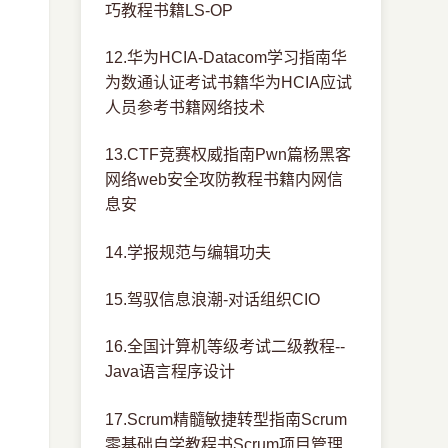
巧教程书籍LS-OP
12.华为HCIA-Datacom学习指南华
为数通认证考试书籍华为HCIA应试
人员参考书籍网络技术
13.CTF竞赛权威指南Pwn篇杨黑客
网络web安全攻防教程书籍内网信
息安
14.学报规范与编辑功夫
15.驾驭信息浪潮-对话组织CIO
16.全国计算机等级考试二级教程--
Java语言程序设计
17.Scrum精髓敏捷转型指南Scrum
零基础自学教程书Scrum项目管理