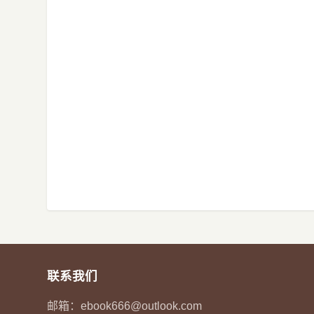
联系我们
邮箱：
ebook666@outlook.com