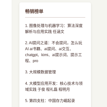
畅销榜单
1. 图像处理与机器学习：算法深度
解析与应用实践 任涵文
2. AI提问之道：不会提问，怎么玩
AI ai书籍、ai提问、ai交互、
chatgpt、kimi、ai提示词、提示工
程、pro
3. 大规模数据管理
4. 大模型应用开发：核心技术与领
域实践 于俊 程礼磊 程明月
5. 第四支柱：中国存力崛起录