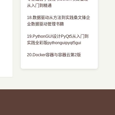
从入门到精通
18.数据驱动从方法到实践桑文锋企
业数据驱动管理书籍
19.PythonGUI设计PyQt5从入门到
实践全彩版pythonguipyqt5gui
20.Docker容器与容器云第2版