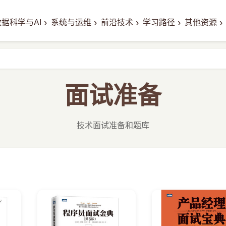
›
›
›
›
›
数据科学与AI
系统与运维
前沿技术
学习路径
其他资源
面试准备
技术面试准备和题库