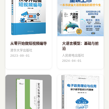
从零开始做短视频编导
大语言模型：基础与前
沿
清华大学出版社
人民邮电出版社
2023-09-01
2024-04-01