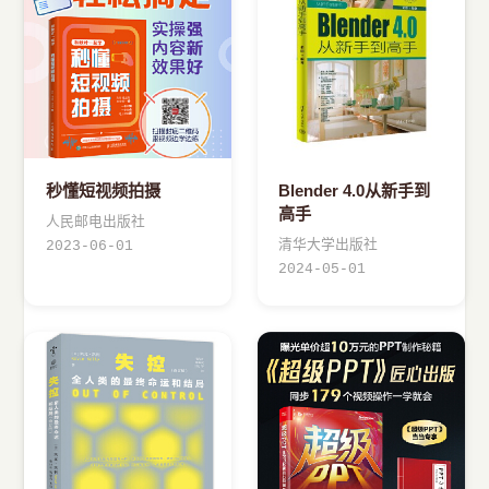
›
其他资源
秒懂短视频拍摄
Blender 4.0从新手到
高手
人民邮电出版社
清华大学出版社
2023-06-01
2024-05-01