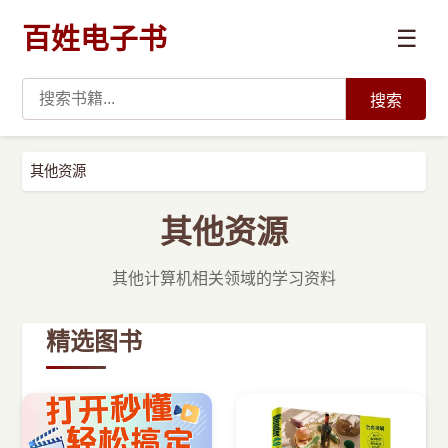
百姓电子书
☰
搜索
›
编程语言
其他资源
›
开发技术
其他资源
›
数据科学与AI
其他计算机相关领域的学习资料
›
系统与运维
精选图书
›
前沿技术
›
学习路径