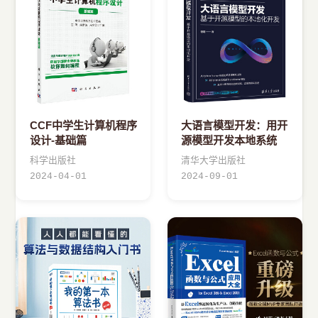
CCF中学生计算机程序
大语言模型开发：用开
设计-基础篇
源模型开发本地系统
科学出版社
清华大学出版社
2024-04-01
2024-09-01