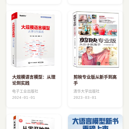
大规模语言模型：从理
剪映专业版从新手到高
论到实践
手
电子工业出版社
清华大学出版社
2024-01-01
2023-03-01