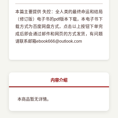
本篇主要提供 失控：全人类的最终命运和结局
（修订版）电子书的pdf版本下载，本电子书下
载方式为百度网盘方式，点击以上按钮下单完
成后即会通过邮件和网页的方式发货，有问题
请联系邮箱ebook666@outlook.com
内容介绍
本商品暂无详情。