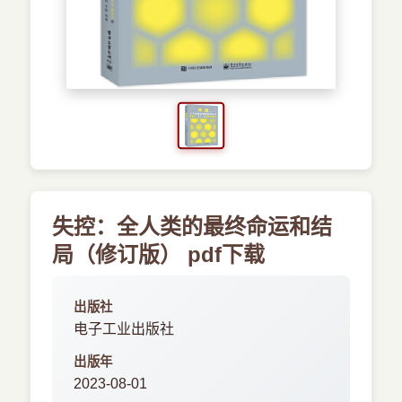
›
其他资源
失控：全人类的最终命运和结
局（修订版） pdf下载
出版社
电子工业出版社
出版年
2023-08-01