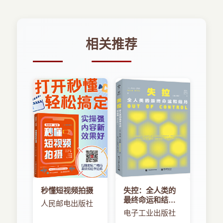
相关推荐
秒懂短视频拍摄
失控：全人类的
最终命运和结局
人民邮电出版社
（修订版）
电子工业出版社