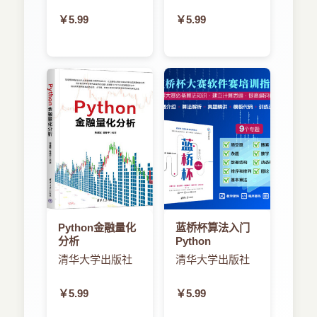
￥5.99
￥5.99
Python金融量化
蓝桥杯算法入门
分析
Python
清华大学出版社
清华大学出版社
￥5.99
￥5.99