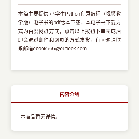
本篇主要提供 小学生Python创意编程（视频教
学版）电子书的pdf版本下载，本电子书下载方
式为百度网盘方式，点击以上按钮下单完成后
即会通过邮件和网页的方式发货，有问题请联
系邮箱ebook666@outlook.com
内容介绍
本商品暂无详情。