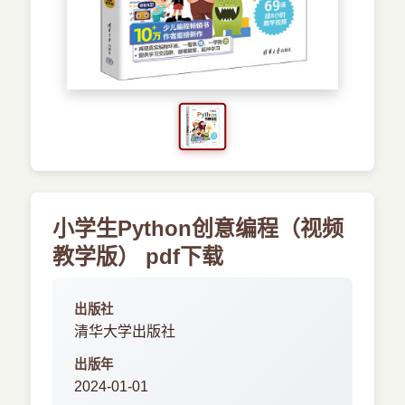
›
其他资源
小学生Python创意编程（视频
教学版） pdf下载
出版社
清华大学出版社
出版年
2024-01-01