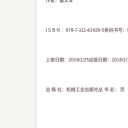
作者：葛文军
I S B N ：978-7-111-61426-5条码书号：
上架日期：2019/1/25出版日期：2018/1
出 版 社：机械工业出版社丛 书 名： 