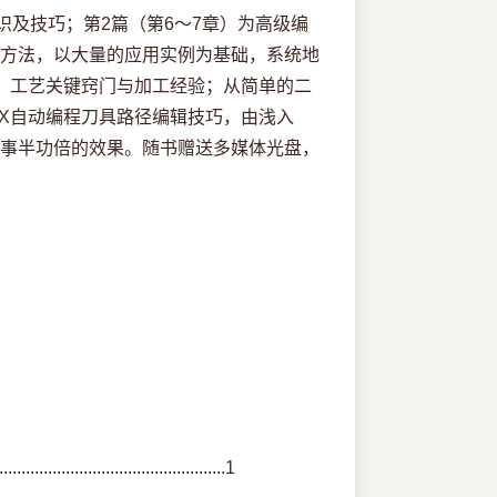
知识及技巧；第2篇（第6～7章）为高级编
方法，以大量的应用实例为基础，系统地
巧、工艺关键窍门与加工经验；从简单的二
mX自动编程刀具路径编辑技巧，由浅入
事半功倍的效果。随书赠送多媒体光盘，
.................................1