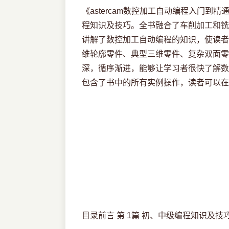
《astercam数控加工自动编程入门到
程知识及技巧。全书融合了车削加工和铣
讲解了数控加工自动编程的知识，使读者能
维轮廓零件、典型三维零件、复杂双面零件
深，循序渐进，能够让学习者很快了解数
包含了书中的所有实例操作，读者可以在
目录前言 第 1篇 初、中级编程知识及技巧第 1章 Mastercam X的基础知识...