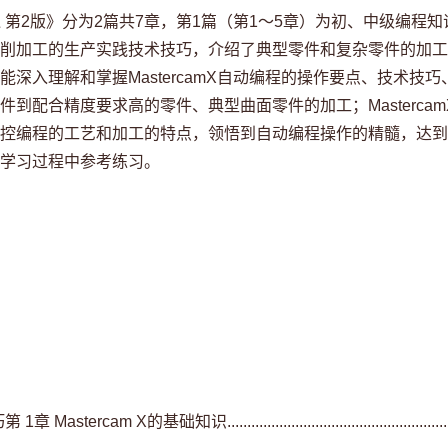
精通 第2版》分为2篇共7章，第1篇（第1～5章）为初、中级编程
削加工的生产实践技术技巧，介绍了典型零件和复杂零件的加工
深入理解和掌握MastercamX自动编程的操作要点、技术技
到配合精度要求高的零件、典型曲面零件的加工；Masterca
控编程的工艺和加工的特点，领悟到自动编程操作的精髓，达到
学习过程中参考练习。
......................................................................