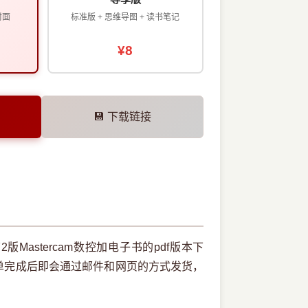
封面
标准版 + 思维导图 + 读书笔记
¥8
💾 下载链接
版Mastercam数控加电子书的pdf版本下
单完成后即会通过邮件和网页的方式发货，