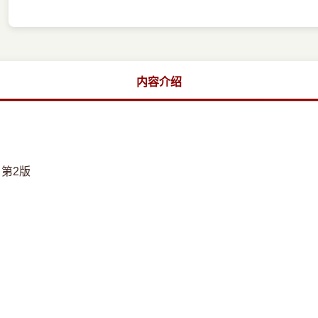
内容介绍
 第2版