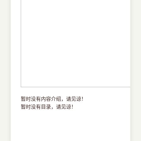
暂时没有内容介绍，请见谅！
暂时没有目录，请见谅！