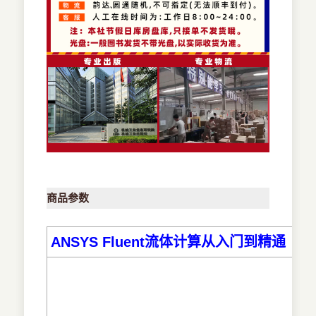
商品参数
ANSYS Fluent流体计算从入门到精通（2