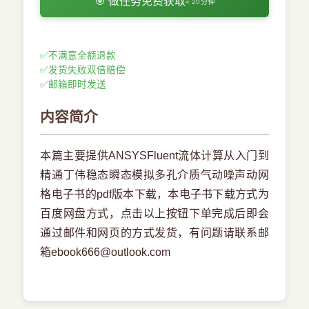
🎯 做任务免费获取
≈ 20分钟
✅
不满意全额退款
✅
发货失败双倍赔偿
✅
邮箱即时发送
内容简介
本篇主要提供ANSYSFluent流体计算从入门到
精通丁伟稳态瞬态模拟多孔介质气动噪声动网
格电子书的pdf版本下载，本电子书下载方式为
百度网盘方式，点击以上按钮下单完成后即会
通过邮件和网页的方式发货，有问题请联系邮
箱ebook666@outlook.com