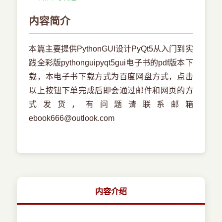
内容简介
本篇主要提供PythonGUI设计PyQt5从入门到实
践全彩版pythonguipyqt5gui电子书的pdf版本下
载，本电子书下载方式为百度网盘方式，点击
以上按钮下单完成后即会通过邮件和网页的方
式发货，有问题请联系邮箱
ebook666@outlook.com
内容介绍