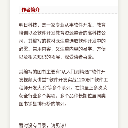
作者简介
明日科技，是一家专业从事软件开发、教育
培训以及软件开发教育资源整合的高科技公
司，其编写的教材既注重选取软件开发中的
必需、常用内容，又注重内容的易学、方便
以及相关知识的拓展，深受读者喜爱。
其编写的图书主要有“从入门到精通”“软件开
发视频大讲堂”“软件开发实战1200例”“软件工
程师开发大系”等多个系列。在销量上多次荣
获全行业多个奖项，多个品种长期位居同类
图书销售排行榜的前列。
暂时没有目录，请见谅！