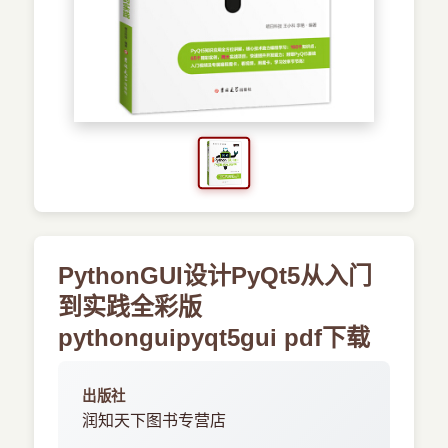
›
其他资源
PythonGUI设计PyQt5从入门
到实践全彩版
pythonguipyqt5gui pdf下载
出版社
润知天下图书专营店