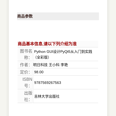
商品参数
商品基本信息,请以下列介绍为准
图书名
Python GUI设计PyQt5从入门到实践
（全彩版）
称：
作者：
明日科技 王小科 李艳
定价：
98.00
ISBN
9787569267563
号：
出版
吉林大学出版社
社：