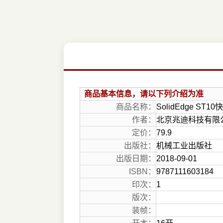
商品基本信息，请以下列介绍为准
商品名称：
SolidEdge ST
作者：
北京兆迪科技有限
定价：
79.9
出版社：
机械工业出版社
出版日期：
2018-09-01
ISBN：
9787111603184
印次：
1
版次：
装帧：