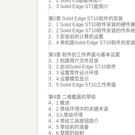
1．2 Solid Ed能模块简介
1．3 Solid Edge ST1能简介
第2章 Solid Edge ST10软件的安装
2．1 Solid Edge ST10软件安装的硬件
2．2 Solid Edge ST10软件安装的作系
2．3 安装前的计算机设置
2．4 单机版Solid Edge ST10软件的安
第3章 软件的工作界面与基本设置
3．1 创建用户文件目录
3．2 启动Solid Edge ST10软件
3．3 设置零件设计环境
3．4 设置模型显示
3．5 Solid Edge ST10工作界面
第4章 二维截面的草绘
4．1 概述
4．2 草绘环境中的关键术语
4．3入草绘环境
4．4 草绘工具按钮简介
4．5 草绘前的准备
4．6 草图的绘制