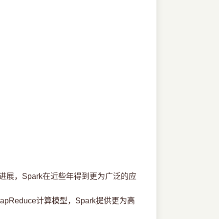
展，Spark在近些年得到更为广泛的应
educe计算模型，Spark提供更为高