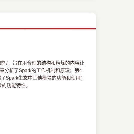
撰写，旨在用合理的结构和精炼的内容让
章分析了Spark的工作机制和原理；第4
绍了Spark生态中其他模块的功能和使用；
新增的功能特性。