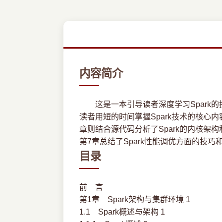
内容简介
这是一本引导读者深度学习Spark的
读者用短的时间掌握Spark技术的核心内
章则结合源代码分析了Spark的内核架构
第7章总结了Spark性能调优方面的技巧
目录
前 言
第1章 Spark架构与集群环境 1
1.1 Spark概述与架构 1