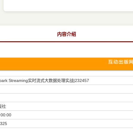
内容介绍
ark Streaming实时流式大数据处理实战|232457
版社
:00:00
325