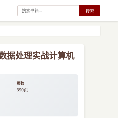
搜索
流式大数据处理实战计算机
页数
390页