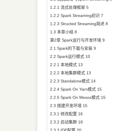
1.2.1 流式处理框架 5
1.2.2 Spark Streaming初识 7
1.2.3 Structed Streaming简述 8
1.3 本章小结 8
第2章 Spark运行与开发环境 9
2.1 Spark的下载与安装 9
2.2 Spark运行模式 10
2.2.1 本地模式 13
2.2.2 本地集群模式 13
2.2.3 Standalone模式 14
2.2.4 Spark On Yarn模式 15
2.2.5 Spark On Mesos模式 15
2.3 搭建开发环境 15
2.3.1 修改配置 16
2.3.2 启动集群 18
2.3.3 IDE配置 20