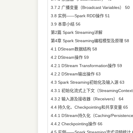
3.7.2 广播变量（Broadcast Variables） 50
3.8 实例——Spark RDD操作 51
3.9 本章小结 56
第2篇 Spark Streaming详解
第4章 Spark Streaming编程模型及原理 58
4.1 DStream数据结构 58
4.2 DStream操作 59
4.2.1 DStream Transformation操作 59
4.2.2 DStream输出操作 63
4.3 Spark Streaming初始化及输入源 63
4.3.1 初始化流式上下文（StreamingContext
4.3.2 输入源及接收器（Receivers） 64
4.4 持久化、Checkpointing和共享变量 65
4.4.1 DStream持久化（Caching/Persistenc
4.4.2 Checkpointing操作 66
4.5 实例——Spark Streaming流式词频统计 