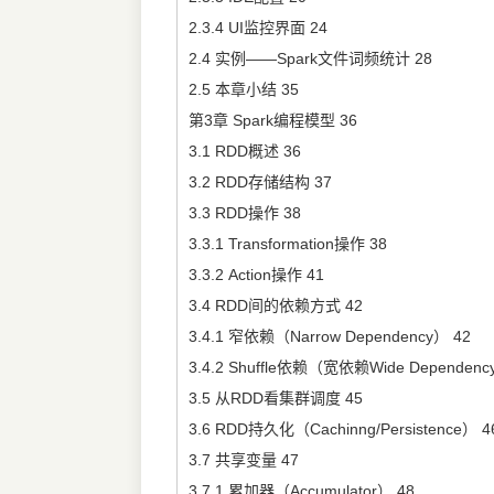
2.3.4 UI监控界面 24
2.4 实例——Spark文件词频统计 28
2.5 本章小结 35
第3章 Spark编程模型 36
3.1 RDD概述 36
3.2 RDD存储结构 37
3.3 RDD操作 38
3.3.1 Transformation操作 38
3.3.2 Action操作 41
3.4 RDD间的依赖方式 42
3.4.1 窄依赖（Narrow Dependency） 42
3.4.2 Shuffle依赖（宽依赖Wide Dependenc
3.5 从RDD看集群调度 45
3.6 RDD持久化（Cachinng/Persistence） 4
3.7 共享变量 47
3.7.1 累加器（Accumulator） 48