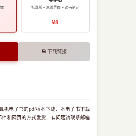
封面
标准版 + 思维导图 + 读书笔记
¥8
💾 下载链接
战计算机电子书的pdf版本下载，本电子书下载
邮件和网页的方式发货，有问题请联系邮箱