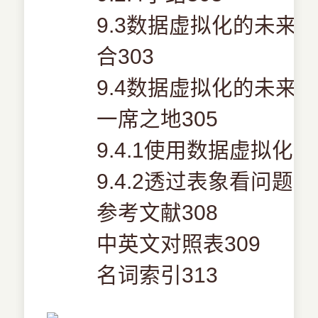
9.3数据虚拟化的未来
合303
9.4数据虚拟化的未来
一席之地305
9.4.1使用数据虚拟化
9.4.2透过表象看问题30
参考文献308
中英文对照表309
名词索引313