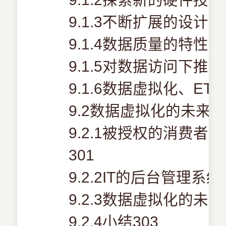
9.1.3不断扩展的设计模
9.1.4数据质量的特性29
9.1.5对数据访问下推模
9.1.6数据虚拟化、ET
9.2数据虚拟化的未来
9.2.1被授权的消费
301
9.2.2IT的后台管理系统
9.2.3数据虚拟化的未
9.2.4小结303