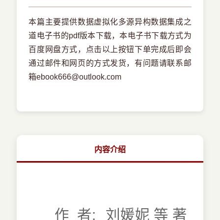
本篇主要提供数据虚拟化多源异构数据集成之
道电子书的pdf版本下载，本电子书下载方式为
百度网盘方式，点击以上按钮下单完成后即会
通过邮件和网页的方式发货，有问题请联系邮
箱ebook666@outlook.com
内容介绍
作 者:
刘媛妮 等 著