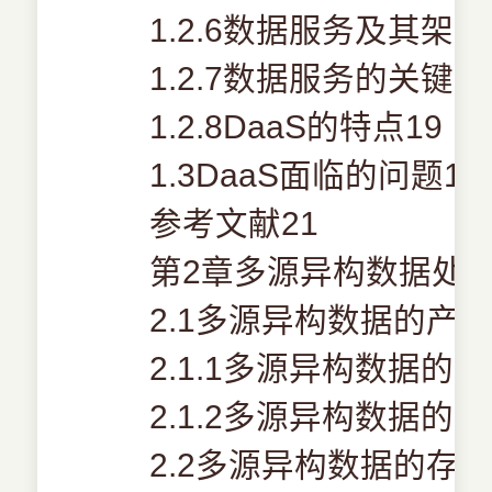
1.2.6数据服务及其架构
1.2.7数据服务的关键技
1.2.8DaaS的特点19
1.3DaaS面临的问题19
参考文献21
第2章多源异构数据处理
2.1多源异构数据的产生
2.1.1多源异构数据的产
2.1.2多源异构数据的收
2.2多源异构数据的存储