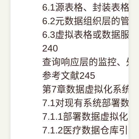
6.1源表格、封装表格
6.2元数据组织层的管理
6.3虚拟表格或数据服
240
查询响应层的监控、处理
参考文献245
第7章数据虚拟化系统的
7.1对现有系统部署数据
7.1.1部署数据虚拟化的
7.1.2医疗数据仓库引