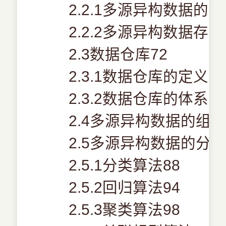
2.2.1多源异构数据的类
2.2.2多源异构数据存
2.3数据仓库72
2.3.1数据仓库的定义及
2.3.2数据仓库的体系结
2.4多源异构数据的组织
2.5多源异构数据的分析
2.5.1分类算法88
2.5.2回归算法94
2.5.3聚类算法98