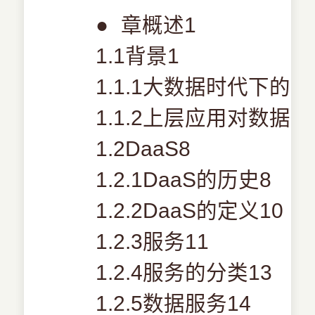
●
章概述1
1.1背景1
1.1.1大数据时代下的
1.1.2上层应用对数据
1.2DaaS8
1.2.1DaaS的历史8
1.2.2DaaS的定义10
1.2.3服务11
1.2.4服务的分类13
1.2.5数据服务14