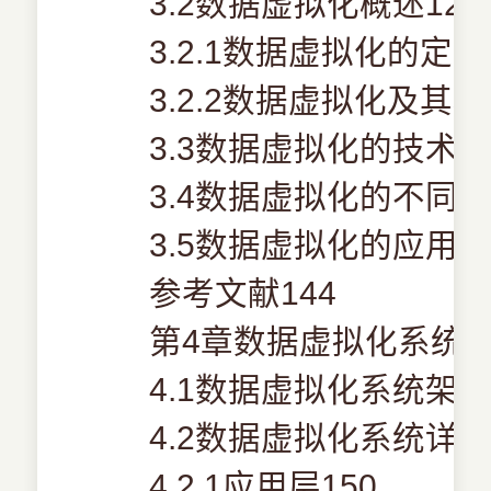
3.2数据虚拟化概述126
3.2.1数据虚拟化的定义
3.2.2数据虚拟化及其相
3.3数据虚拟化的技术优
3.4数据虚拟化的不同实
3.5数据虚拟化的应用13
参考文献144
第4章数据虚拟化系统架
4.1数据虚拟化系统架构
4.2数据虚拟化系统详细
4.2.1应用层150