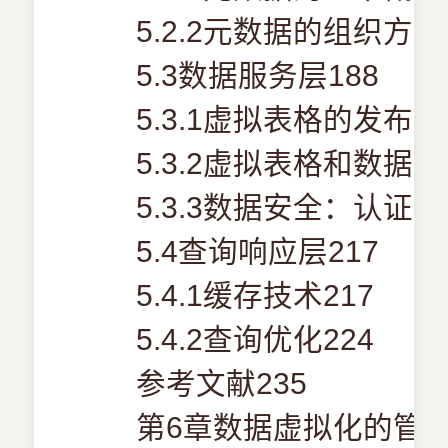
5.2.2元数据的组织方法
5.3数据服务层188
5.3.1虚拟表格的发布18
5.3.2虚拟表格和数据建
5.3.3数据安全：认证和
5.4查询响应层217
5.4.1缓存技术217
5.4.2查询优化224
参考文献235
第6章数据虚拟化的管理