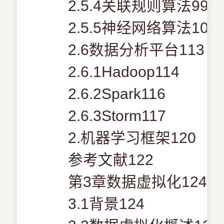
2.5.4关联规则算法99
2.5.5神经网络算法102
2.6数据分析平台113
2.6.1Hadoop114
2.6.2Spark116
2.6.3Storm117
2.机器学习框架120
参考文献122
第3章数据虚拟化124
3.1背景124