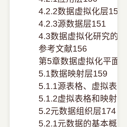
4.2.2数据虚拟化层150
4.2.3源数据层151
4.3数据虚拟化研究的问
参考文献156
第5章数据虚拟化平面1
5.1数据映射层159
5.1.1源表格、虚拟表
5.1.2虚拟表格和映射的
5.2元数据组织层174
5.2.1元数据的基本概念