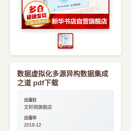
›
其他资源
数据虚拟化多源异构数据集成
之道 pdf下载
出版社
文轩网旗舰店
出版年
2019-12