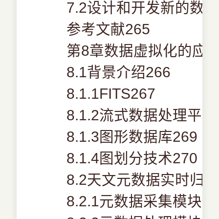
7.2设计和开发新的数据
参考文献265
第8章数据虚拟化的应用
8.1背景介绍266
8.1.1FITS267
8.1.2流式数据处理平台
8.1.3图形数据库269
8.1.4图划分技术270
8.2天文元数据实时归档
8.2.1元数据采集模块27