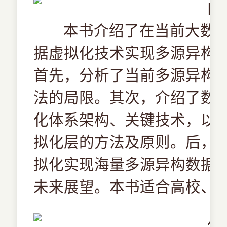
本书介绍了在当前大数
据虚拟化技术实现多源异构
首先，分析了当前多源异构
法的局限。其次，介绍了数
化体系架构、关键技术，以
拟化层的方法及原则。后，
拟化实现海量多源异构数据
未来展望。本书适合高校、