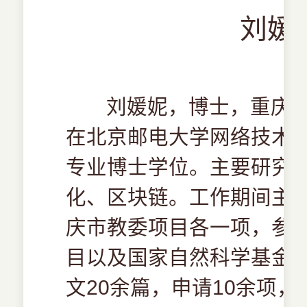
刘媛妮
刘媛妮，博士，重庆邮
在北京邮电大学网络技术
专业博士学位。主要研究
化、区块链。工作期间主
庆市教委项目各一项，参
目以及国家自然科学基金项目
文20余篇，申请10余项