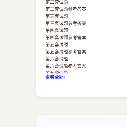
第二套试题
第二套试题参考答案
第三套试题
第三套试题参考答案
第四套试题
第四套试题参考答案
第五套试题
第五套试题参考答案
第六套试题
第六套试题参考答案
第七套试题
查看全部↓
第七套试题参考答案
第八套试题
第八套试题参考答案
第九套试题
第九套试题参考答案
第十套试题
第十套试题参考答案