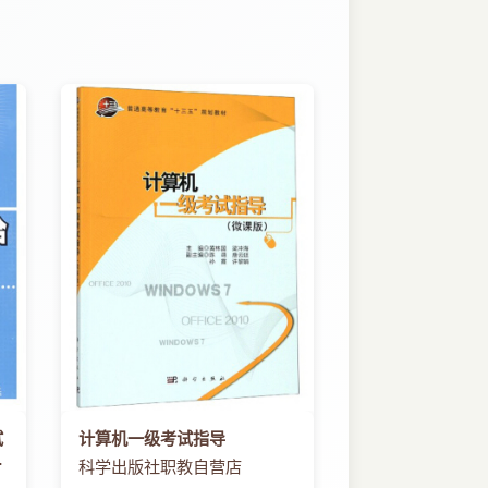
试
计算机一级考试指导
纲
科学出版社职教自营店