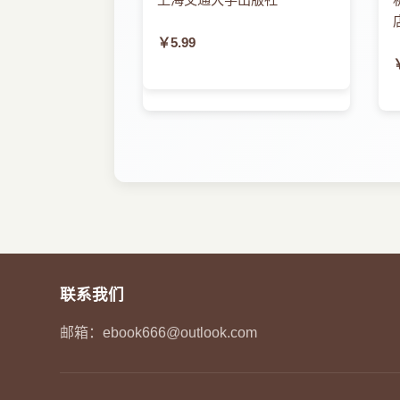
第二十套试题
第二十套试题参考答案
￥5.99
第二十一套试题
第二十一套试题参考答案
第二十二套试题
第二十二套试题参考答案
联系我们
邮箱：
ebook666@outlook.com