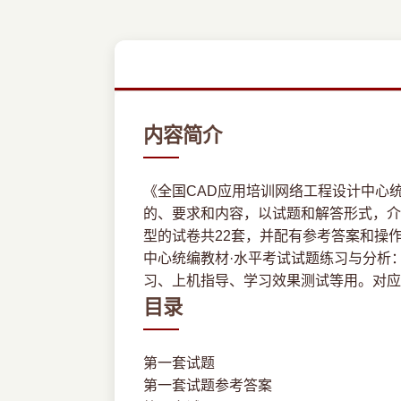
内容简介
《全国CAD应用培训网络工程设计中心统编
的、要求和内容，以试题和解答形式，介
型的试卷共22套，并配有参考答案和操
中心统编教材·水平考试试题练习与分析：
习、上机指导、学习效果测试等用。对应
目录
第一套试题
第一套试题参考答案