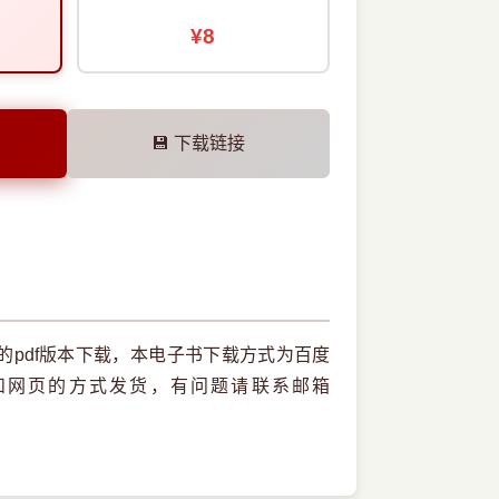
¥8
💾 下载链接
书的pdf版本下载，本电子书下载方式为百度
和网页的方式发货，有问题请联系邮箱