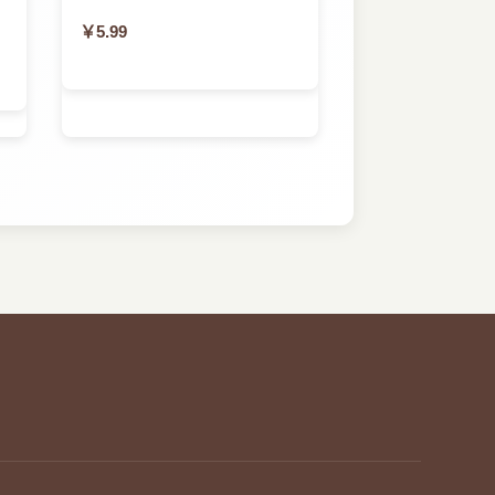
￥5.99