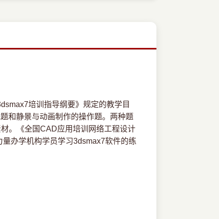
dsmax7培训指导纲要》规定的教学目
试题和静景与动画制作的操作题。两种题
材。《全国CAD应用培训网络工程设计
量办学机构学员学习3dsmax7软件的练