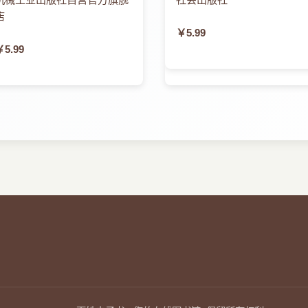
店
￥5.99
￥5.99