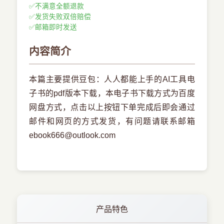
✅
不满意全额退款
✅
发货失败双倍赔偿
✅
邮箱即时发送
内容简介
本篇主要提供豆包：人人都能上手的AI工具电
子书的pdf版本下载，本电子书下载方式为百度
网盘方式，点击以上按钮下单完成后即会通过
邮件和网页的方式发货，有问题请联系邮箱
ebook666@outlook.com
产品特色