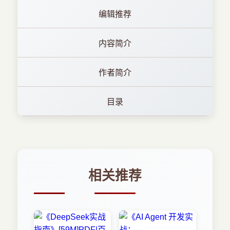
编辑推荐
内容简介
作者简介
目录
相关推荐