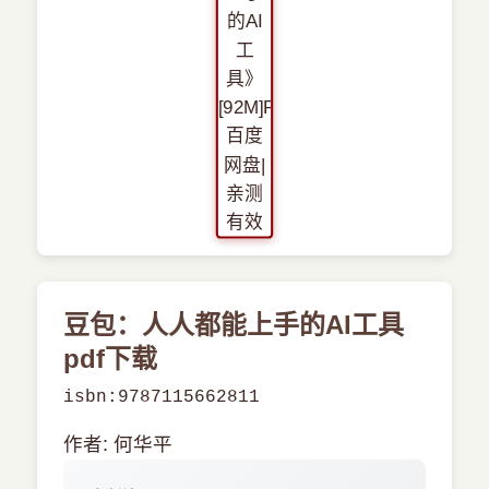
›
其他资源
豆包：人人都能上手的AI工具
pdf下载
isbn:9787115662811
作者: 何华平