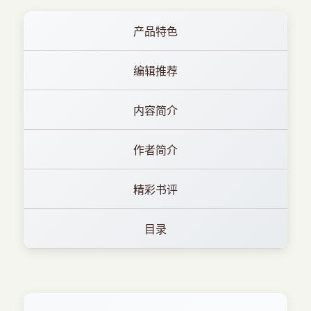
产品特色
编辑推荐
内容简介
作者简介
精彩书评
目录