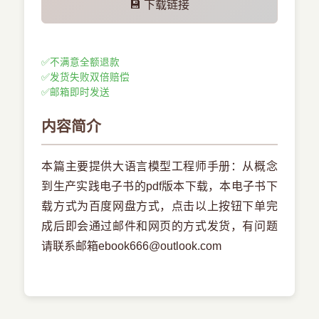
💾 下载链接
✅
不满意全额退款
✅
发货失败双倍赔偿
✅
邮箱即时发送
内容简介
本篇主要提供大语言模型工程师手册：从概念
到生产实践电子书的pdf版本下载，本电子书下
载方式为百度网盘方式，点击以上按钮下单完
成后即会通过邮件和网页的方式发货，有问题
请联系邮箱ebook666@outlook.com