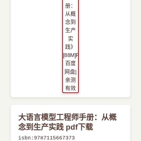
›
其他资源
大语言模型工程师手册：从概
念到生产实践 pdf下载
isbn:9787115667373