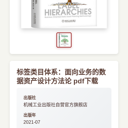
›
其他资源
标签类目体系：面向业务的数
据资产设计方法论 pdf下载
出版社
机械工业出版社自营官方旗舰店
出版年
2021-07