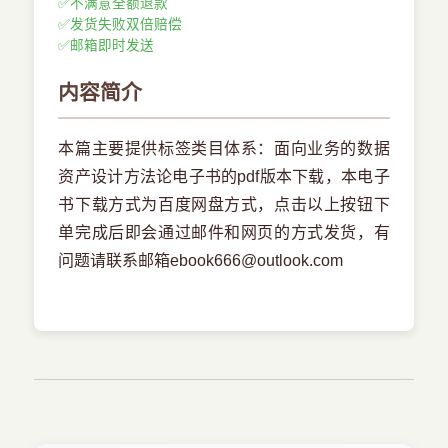
✅
不满意全额退款
✅
发货失败双倍赔偿
✅
邮箱即时发送
内容简介
本篇主要提供标签类目体系：面向业务的数据
资产设计方法论电子书的pdf版本下载，本电子
书下载方式为百度网盘方式，点击以上按钮下
单完成后即会通过邮件和网页的方式发货，有
问题请联系邮箱ebook666@outlook.com