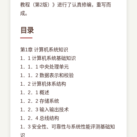
教程（第2版）》进行了认真修编，重写而
成。
目录
第1章 计算机系统知识
1．1 计算机系统基础知识
1．1．1 中央处理单元
1．1．2 数据表示和校验
1．2 计算机体系结构
1．2．1 概述
1．2．2 存储系统
1．2．3 输入输出技术
1．2．4 总线结构
1．3 安全性、可靠性与系统性能评测基础知
识