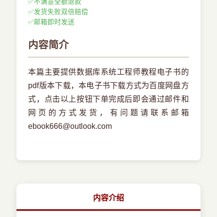
✅
不满意全额退款
✅
发货失败双倍赔偿
✅
邮箱即时发送
内容简介
本篇主要提供数据库系统工程师教程电子书的
pdf版本下载，本电子书下载方式为百度网盘方
式，点击以上按钮下单完成后即会通过邮件和
网页的方式发货，有问题请联系邮箱
ebook666@outlook.com
内容介绍