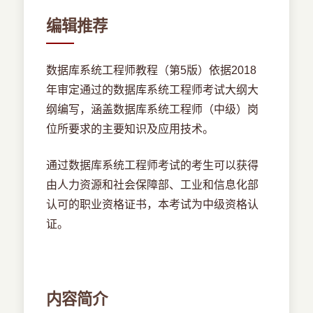
编辑推荐
数据库系统工程师教程（第5版）依据2018
年审定通过的数据库系统工程师考试大纲大
纲编写，涵盖数据库系统工程师（中级）岗
位所要求的主要知识及应用技术。
通过数据库系统工程师考试的考生可以获得
由人力资源和社会保障部、工业和信息化部
认可的职业资格证书，本考试为中级资格认
证。
内容简介