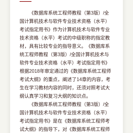
《数据库系统工程师教程（第3版）/全
国计算机技术与软件专业技术资格（水平）
考试指定用书》作为计算机技术与软件专业
技术资格（水平）考试的中级职称的指定教
材，具有比较专业的指导意义。《数据库系
统工程师教程（第3版）/全国计算机技术与
软件专业技术资格（水平）考试指定用书》
根据2018年审定通过的《数据库系统工程师
考试大纲》的重点，阐述了14章的内容，考
生在学习教材内容的同时，还须对照考试大
纲认真学习和复习大纲的知识点。
《数据库系统工程师教程（第3版）/全
国计算机技术与软件专业技术资格（水平）
考试指定用书》是在《数据库系统工程师考
试大纲》的指导下，对《数据库系统工程师