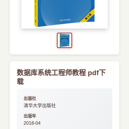
›
其他资源
数据库系统工程师教程 pdf下
载
出版社
清华大学出版社
出版年
2018-04